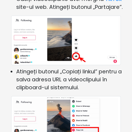
site-ul web. Atingeți butonul „Partajare”.
Atingeți butonul „Copiați linkul” pentru a
salva adresa URL a videoclipului în
clipboard-ul sistemului.