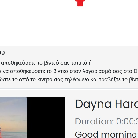
ου
 αποθηκεύσετε το βίντεό σας τοπικά ή
ια να αποθηκεύσετε το βίντεο στον λογαριασμό σας στο 
τε το από το κινητό σας τηλέφωνο και τραβήξτε το βίν