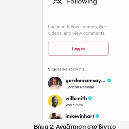
Βήμα 2: Αναζήτηση στο βίντεο