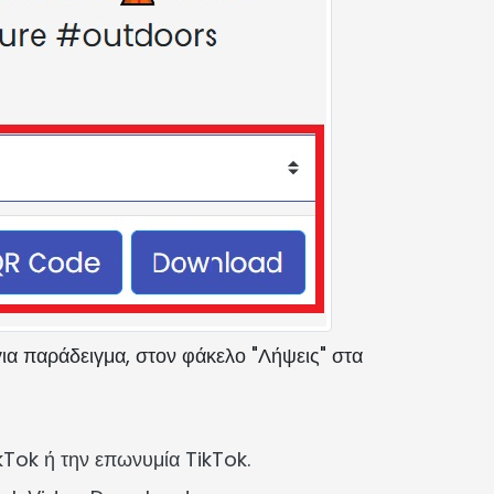
για παράδειγμα, στον φάκελο "Λήψεις" στα
Tok ή την επωνυμία TikTok.