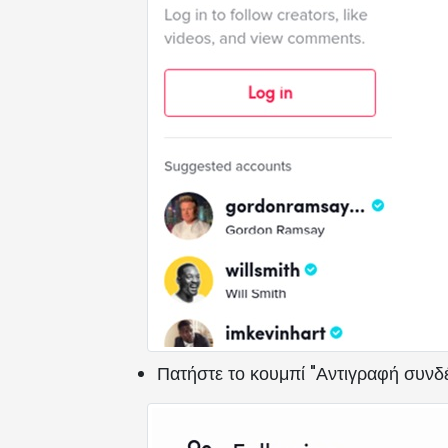
Πατήστε το κουμπί "Αντιγραφή συνδέ