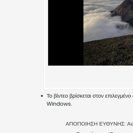
Το βίντεο βρίσκεται στον επιλεγμέν
Windows.
ΑΠΟΠΟΙΗΣΗ ΕΥΘΥΝΗΣ: Αυτή η