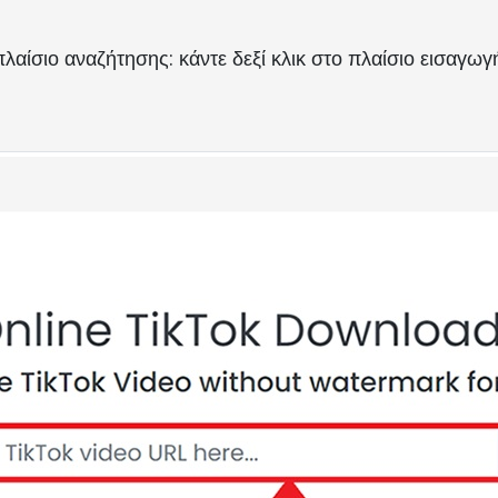
λαίσιο αναζήτησης: κάντε δεξί κλικ στο πλαίσιο εισαγωγ