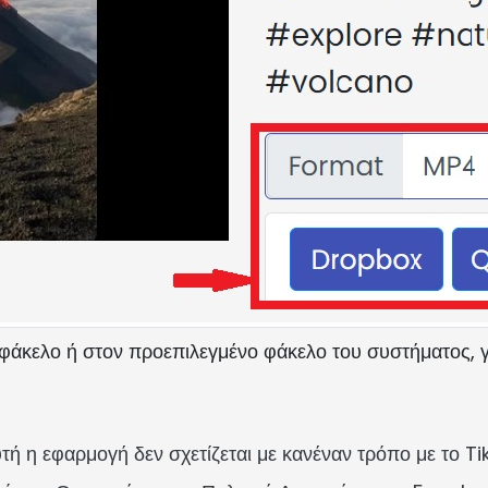
ο φάκελο ή στον προεπιλεγμένο φάκελο του συστήματος, 
 εφαρμογή δεν σχετίζεται με κανέναν τρόπο με το Tik