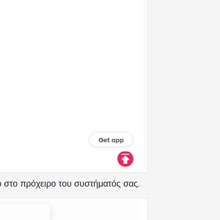
ο στο πρόχειρο του συστήματός σας.