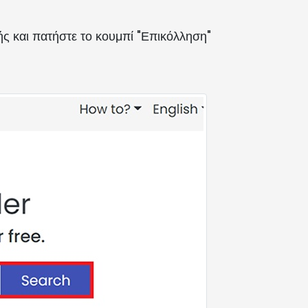
ής και πατήστε το κουμπί "Επικόλληση"