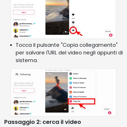
Tocca il pulsante "Copia collegamento"
per salvare l'URL del video negli appunti di
sistema.
Passaggio 2: cerca il video