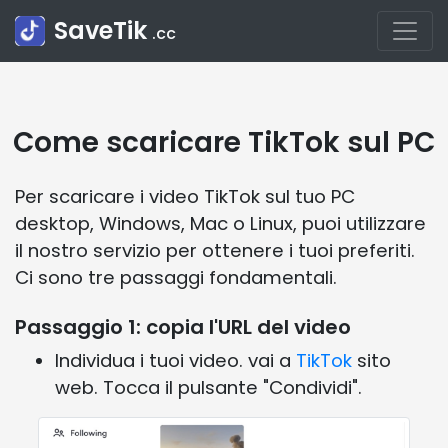
SaveTik
.cc
Come scaricare TikTok sul PC
Per scaricare i video TikTok sul tuo PC
desktop, Windows, Mac o Linux, puoi utilizzare
il nostro servizio per ottenere i tuoi preferiti.
Ci sono tre passaggi fondamentali.
Passaggio 1: copia l'URL del video
Individua i tuoi video. vai a
TikTok
sito
web. Tocca il pulsante "Condividi".