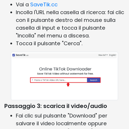
Vai a
SaveTik.cc
Incolla l'URL nella casella di ricerca: fai clic
con il pulsante destro del mouse sulla
casella di input e tocca il pulsante
"Incolla" nel menu a discesa.
Tocca il pulsante "Cerca".
Passaggio 3: scarica il video/audio
Fai clic sul pulsante "Download" per
salvare il video localmente oppure