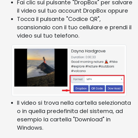
Fai clic sul pulsante "DropBox" per salvare
il video sul tuo account DropBox oppure
Tocca il pulsante "Codice QR",
scansionalo con il tuo cellulare e prendi il
video sul tuo telefono.
Il video si trova nella cartella selezionata
o in quella predefinita del sistema, ad
esempio la cartella "Download" in
Windows.