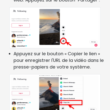
Appuyez sur le bouton « Copier le lien »
pour enregistrer l'URL de la vidéo dans le
presse-papiers de votre système.