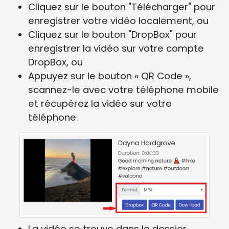
Cliquez sur le bouton "Télécharger" pour
enregistrer votre vidéo localement, ou
Cliquez sur le bouton "DropBox" pour
enregistrer la vidéo sur votre compte
DropBox, ou
Appuyez sur le bouton « QR Code »,
scannez-le avec votre téléphone mobile
et récupérez la vidéo sur votre
téléphone.
La vidéo se trouve dans le dossier