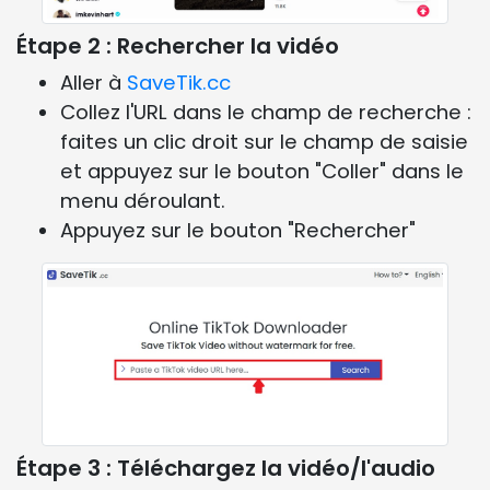
Étape 2 : Rechercher la vidéo
Aller à
SaveTik.cc
Collez l'URL dans le champ de recherche :
faites un clic droit sur le champ de saisie
et appuyez sur le bouton "Coller" dans le
menu déroulant.
Appuyez sur le bouton "Rechercher"
Étape 3 : Téléchargez la vidéo/l'audio