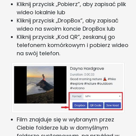
Kliknij przycisk „Pobierz”, aby zapisać plik
wideo lokalnie lub
Kliknij przycisk „DropBox”, aby zapisać
wideo na swoim koncie DropBox lub
Kliknij przycisk „Kod QR”, zeskanuj go
telefonem komórkowym i pobierz wideo
na swój telefon.
Film znajduje się w wybranym przez
Ciebie folderze lub w domyślnym
folderze systemowym, na przykład w