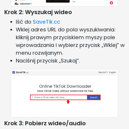
Krok 2: Wyszukaj wideo
Iść do
SaveTik.cc
Wklej adres URL do pola wyszukiwania:
kliknij prawym przyciskiem myszy pole
wprowadzania i wybierz przycisk „Wklej” w
menu rozwijanym.
Naciśnij przycisk „Szukaj”.
Krok 3: Pobierz wideo/audio