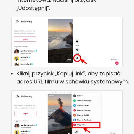
„Udostępnij”.
Kliknij przycisk „Kopiuj link”, aby zapisać
adres URL filmu w schowku systemowym.