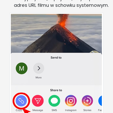
adres URL filmu w schowku systemowym.