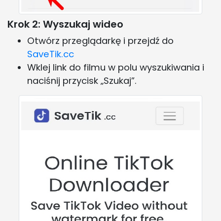
Krok 2: Wyszukaj wideo
Otwórz przeglądarkę i przejdź do
SaveTik.cc
Wklej link do filmu w polu wyszukiwania i
naciśnij przycisk „Szukaj”.