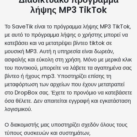
λήψης MP3 TikTok
Το SaveTik είναι το πρόγραμμα λήψης MP3 TikTok,
με αυτό το πρόγραμμα λήψης ο χρήστης μπορεί να
κατεβάσει και να μετατρέψει βίντεο tiktok σε
μουσική MP3. Αυτή η υπηρεσία είναι δωρεάν,
ασφαλής και εύκολη στη χρήση. Μόνο με μερικά κλικ
του ποντικιού, μπορείτε να λάβετε τα αγαπημένα σας
βίντεο ή ήχους mp3. Υποστηρίζει επίσης τη
μεταφόρτωση των αρχείων που έχουν μετατραπεί
στο DropBox σας. Έχετε το προνόμιο να κατεβάσετε
όσα θέλετε. Δεν απαιτείται εγγραφή και εγκατάσταση
λογισμικού.
Ο διακομιστής μας υποστηρίζει σχεδόν όλους τους
τύπους συσκευών και συστημάτων,