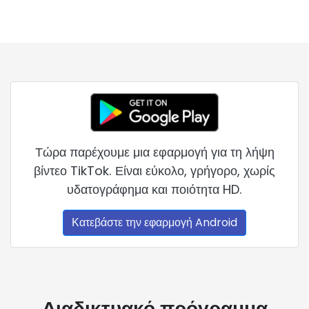
Τώρα παρέχουμε μια εφαρμογή για τη λήψη
βίντεο TikTok. Είναι εύκολο, γρήγορο, χωρίς
υδατογράφημα και ποιότητα HD.
Κατεβάστε την εφαρμογή Android
Διαδικτυακό πρόγραμμα