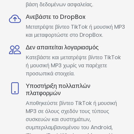
βάση δεδομένων ασφαλείας.
Ανεβάστε το DropBox
Μετατρέψτε βίντεο TikTok ή μουσική MP3
και μεταφορτώστε στο DropBox.
Δεν απαιτείται λογαριασμός
Κατεβάστε και μετατρέψτε βίντεο TikTok
ή μουσική MP3 χωρίς να παρέχετε
προσωπικά στοιχεία.
Υποστήριξη πολλαπλών
πλατφορμών
Αποθηκεύστε βίντεο TikTok ή μουσική
MP3 σε όλους σχεδόν τους τύπους
συσκευών και συστημάτων,
συμπεριλαμβανομένου του Android,