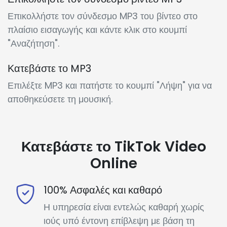
Επικολλήστε τον σύνδεσμο MP3 του βίντεο στο
πλαίσιο εισαγωγής και κάντε κλικ στο κουμπί
"Αναζήτηση".
Κατεβάστε το MP3
Επιλέξτε MP3 και πατήστε το κουμπί "Λήψη" για να
αποθηκεύσετε τη μουσική.
Κατεβάστε το TikTok Video
Online
100% Ασφαλές και καθαρό
Η υπηρεσία είναι εντελώς καθαρή χωρίς
ιούς υπό έντονη επίβλεψη με βάση τη