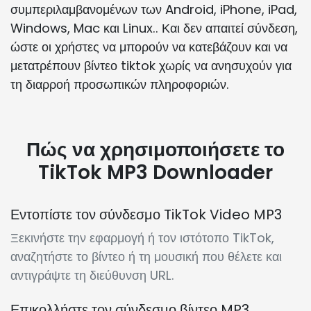
συμπεριλαμβανομένων των Android, iPhone, iPad,
Windows, Mac και Linux.. Και δεν απαιτεί σύνδεση,
ώστε οι χρήστες να μπορούν να κατεβάζουν και να
μετατρέπουν βίντεο tiktok χωρίς να ανησυχούν για
τη διαρροή προσωπικών πληροφοριών.
Πώς να χρησιμοποιήσετε το
TikTok MP3 Downloader
Εντοπίστε τον σύνδεσμο TikTok Video MP3
Ξεκινήστε την εφαρμογή ή τον ιστότοπο TikTok,
αναζητήστε το βίντεο ή τη μουσική που θέλετε και
αντιγράψτε τη διεύθυνση URL.
Επικολλήστε τον σύνδεσμο βίντεο MP3