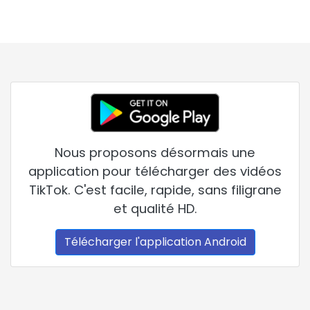
Nous proposons désormais une
application pour télécharger des vidéos
TikTok. C'est facile, rapide, sans filigrane
et qualité HD.
Télécharger l'application Android