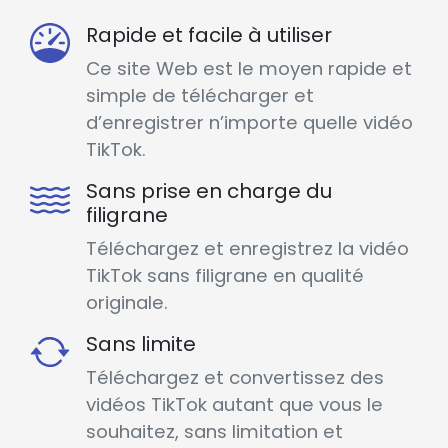
Rapide et facile à utiliser
Ce site Web est le moyen rapide et
simple de télécharger et
d’enregistrer n’importe quelle vidéo
TikTok.
Sans prise en charge du
filigrane
Téléchargez et enregistrez la vidéo
TikTok sans filigrane en qualité
originale.
Sans limite
Téléchargez et convertissez des
vidéos TikTok autant que vous le
souhaitez, sans limitation et