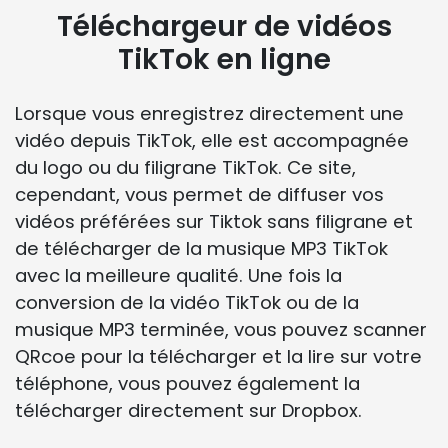
Téléchargeur de vidéos
TikTok en ligne
Lorsque vous enregistrez directement une
vidéo depuis TikTok, elle est accompagnée
du logo ou du filigrane TikTok. Ce site,
cependant, vous permet de diffuser vos
vidéos préférées sur Tiktok sans filigrane et
de télécharger de la musique MP3 TikTok
avec la meilleure qualité. Une fois la
conversion de la vidéo TikTok ou de la
musique MP3 terminée, vous pouvez scanner
QRcoe pour la télécharger et la lire sur votre
téléphone, vous pouvez également la
télécharger directement sur Dropbox.