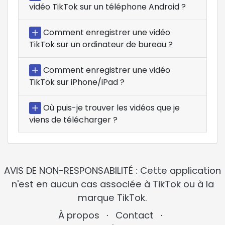
vidéo TikTok sur un téléphone Android ?
Comment enregistrer une vidéo
TikTok sur un ordinateur de bureau ?
Comment enregistrer une vidéo
TikTok sur iPhone/iPad ?
Où puis-je trouver les vidéos que je
viens de télécharger ?
AVIS DE NON-RESPONSABILITÉ : Cette application
n'est en aucun cas associée à TikTok ou à la
marque TikTok.
À propos
⋅
Contact
⋅