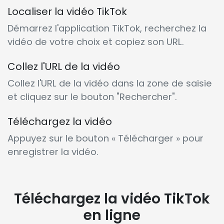
Localiser la vidéo TikTok
Démarrez l'application TikTok, recherchez la
vidéo de votre choix et copiez son URL.
Collez l'URL de la vidéo
Collez l'URL de la vidéo dans la zone de saisie
et cliquez sur le bouton "Rechercher".
Téléchargez la vidéo
Appuyez sur le bouton « Télécharger » pour
enregistrer la vidéo.
Téléchargez la vidéo TikTok
en ligne