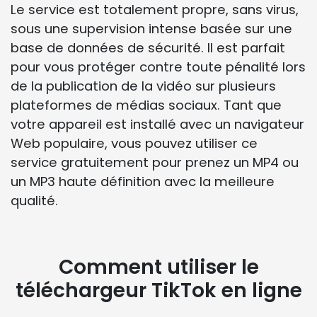
Le service est totalement propre, sans virus,
sous une supervision intense basée sur une
base de données de sécurité. Il est parfait
pour vous protéger contre toute pénalité lors
de la publication de la vidéo sur plusieurs
plateformes de médias sociaux. Tant que
votre appareil est installé avec un navigateur
Web populaire, vous pouvez utiliser ce
service gratuitement pour prenez un MP4 ou
un MP3 haute définition avec la meilleure
qualité.
Comment utiliser le
téléchargeur TikTok en ligne