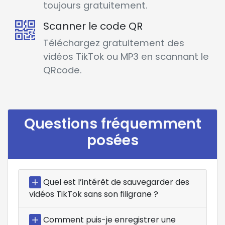
toujours gratuitement.
Scanner le code QR
Téléchargez gratuitement des
vidéos TikTok ou MP3 en scannant le
QRcode.
Questions fréquemment
posées
Quel est l’intérêt de sauvegarder des
vidéos TikTok sans son filigrane ?
Comment puis-je enregistrer une