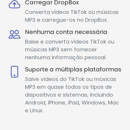
Carregar DropBox
Converta vídeos TikTok ou músicas
MP3 e carregue-os no DropBox.
Nenhuma conta necessária
Baixe e converta vídeos TikTok ou
músicas MP3 sem fornecer
nenhuma informação pessoal.
Suporte a múltiplas plataformas
Salve vídeos do TikTok ou músicas
MP3 em quase todos os tipos de
dispositivos e sistemas, incluindo
Android, iPhone, iPad, Windows, Mac
e Linux.