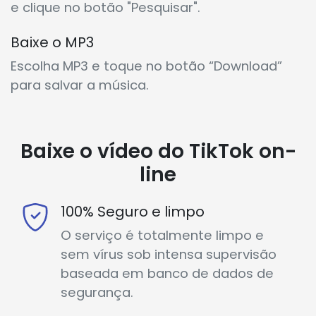
e clique no botão "Pesquisar".
Baixe o MP3
Escolha MP3 e toque no botão “Download”
para salvar a música.
Baixe o vídeo do TikTok on-
line
100% Seguro e limpo
O serviço é totalmente limpo e
sem vírus sob intensa supervisão
baseada em banco de dados de
segurança.