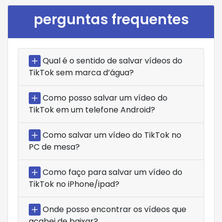
perguntas frequentes
Qual é o sentido de salvar vídeos do
TikTok sem marca d’água?
Como posso salvar um vídeo do
TikTok em um telefone Android?
Como salvar um vídeo do TikTok no
PC de mesa?
Como faço para salvar um vídeo do
TikTok no iPhone/ipad?
Onde posso encontrar os vídeos que
acabei de baixar?