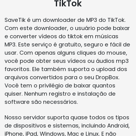
TikTok
SaveTik é um downloader de MP3 do TikTok.
Com este downloader, o usuário pode baixar
e converter vídeos do tiktok em músicas
MP3. Este serviço é gratuito, seguro e fácil de
usar. Com apenas alguns cliques do mouse,
você pode obter seus vídeos ou áudios mp3
favoritos. Ele também suporta o upload dos
arquivos convertidos para o seu DropBox.
Você tem o privilégio de baixar quantos
quiser. Nenhum registro e instalação de
software são necessários.
Nosso servidor suporta quase todos os tipos
de dispositivos e sistemas, incluindo Android,
iPhone, iPad, Windows, Mac e Linux. E não