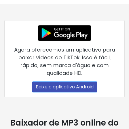
Agora oferecemos um aplicativo para
baixar vídeos do TikTok. Isso é fácil,
rápido, sem marca d’água e com
qualidade HD.
Baixe o aplicativo Android
Baixador de MP3 online do