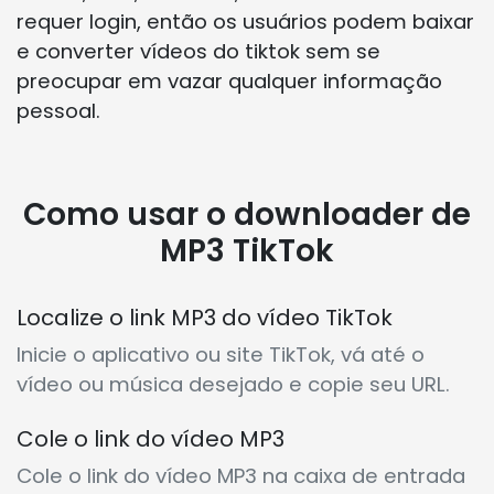
requer login, então os usuários podem baixar
e converter vídeos do tiktok sem se
preocupar em vazar qualquer informação
pessoal.
Como usar o downloader de
MP3 TikTok
Localize o link MP3 do vídeo TikTok
Inicie o aplicativo ou site TikTok, vá até o
vídeo ou música desejado e copie seu URL.
Cole o link do vídeo MP3
Cole o link do vídeo MP3 na caixa de entrada