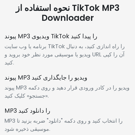
نحوه استفاده از TikTok MP3
Downloader
پیوند MP3 ویدیوی TikTok را پیدا کنید
برنامه یا وب سایت TikTok را راه اندازی کنید، به دنبال
ویدیو یا موسیقی مورد نظر خود بروید و URL آن را کپی
کنید.
پیوند MP3 ویدیو را جایگذاری کنید
پیوند MP3 ویدیو را در کادر ورودی قرار دهید و روی دکمه
«جستجو» کلیک کنید.
MP3 را دانلود کنید
MP3 را انتخاب کنید و روی دکمه "دانلود" ضربه بزنید تا
موسیقی ذخیره شود.