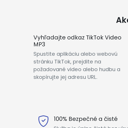
Ak
Vyhľadajte odkaz TikTok Video
MP3
Spustite aplikáciu alebo webovú
stránku TikTok, prejdite na
požadované video alebo hudbu a
skopírujte jej adresu URL.
100% Bezpečné a čisté