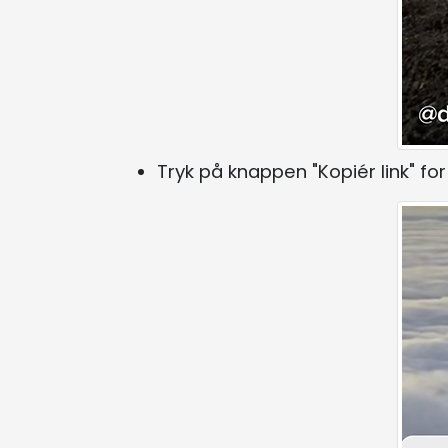
Tryk på knappen "Kopiér link" for