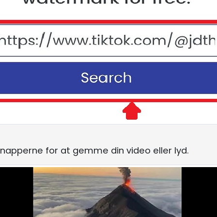
knapperne for at gemme din video eller lyd.