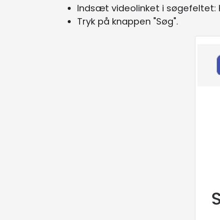
Indsæt videolinket i søgefeltet:
Tryk på knappen "Søg".