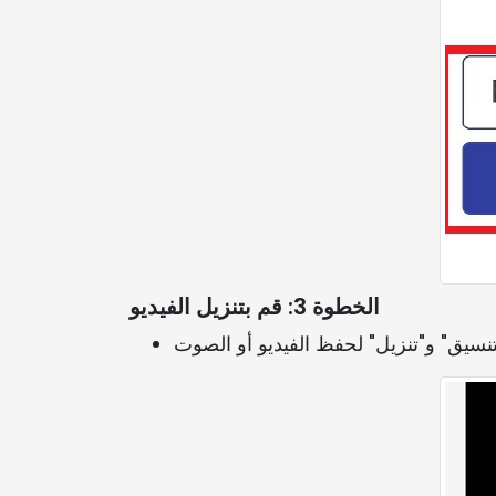
الخطوة 3: قم بتنزيل الفيديو