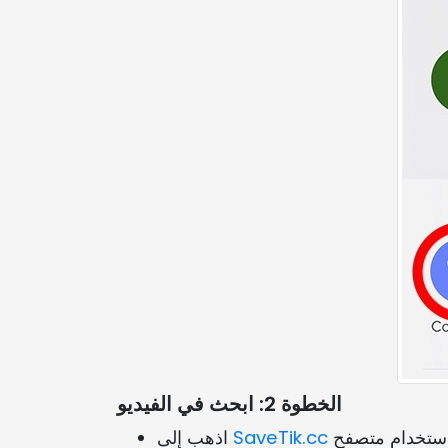
الخطوة 2: ابحث في الفيديو
SaveTik.cc
اذهب إلى