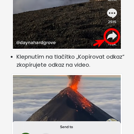
Klepnutím na tlačítko „Kopírovat odkaz“
zkopírujete odkaz na video.