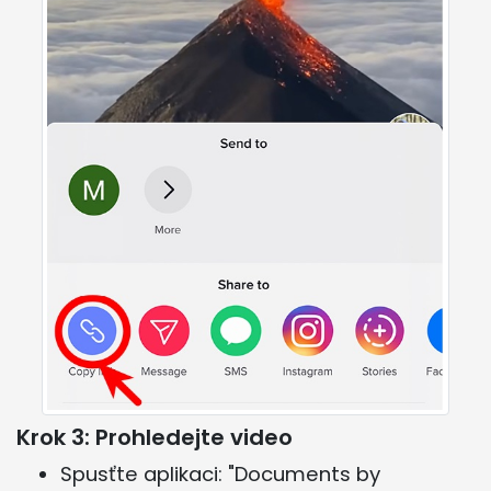
Krok 3: Prohledejte video
Spusťte aplikaci: "Documents by