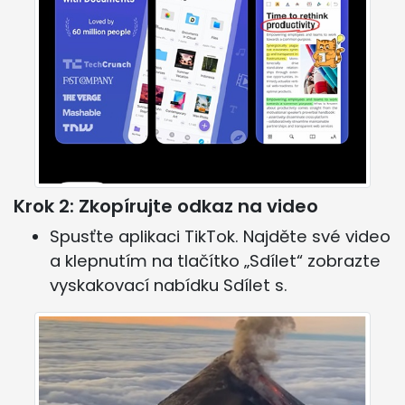
Krok 2: Zkopírujte odkaz na video
Spusťte aplikaci TikTok. Najděte své video
a klepnutím na tlačítko „Sdílet“ zobrazte
vyskakovací nabídku Sdílet s.