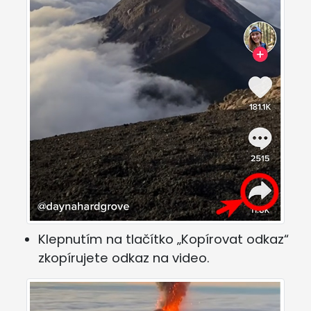
Klepnutím na tlačítko „Kopírovat odkaz“
zkopírujete odkaz na video.