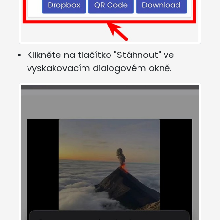
Klikněte na tlačítko "Stáhnout" ve
vyskakovacím dialogovém okně.