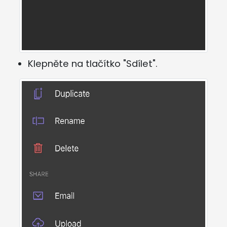
Klepněte na tlačítko "Sdílet".