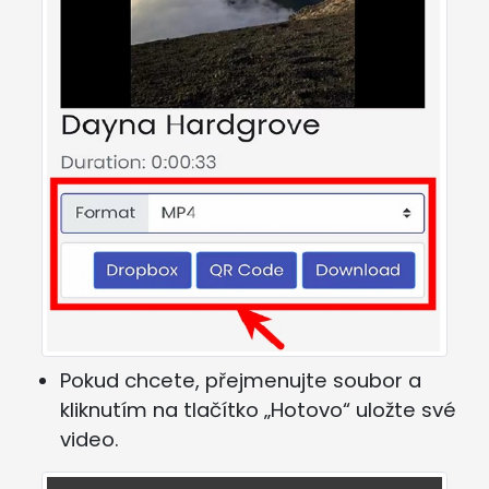
Pokud chcete, přejmenujte soubor a
kliknutím na tlačítko „Hotovo“ uložte své
video.