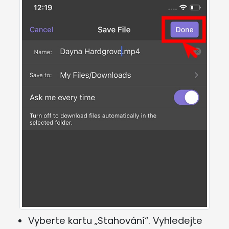
Vyberte kartu „Stahování“. Vyhledejte