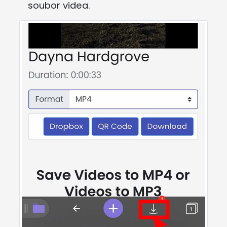
soubor videa.