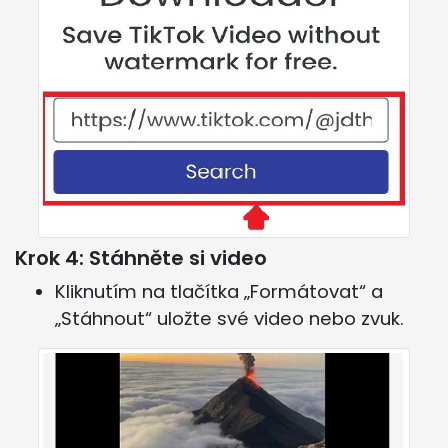
Krok 4: Stáhněte si video
Kliknutím na tlačítka „Formátovat“ a
„Stáhnout“ uložte své video nebo zvuk.