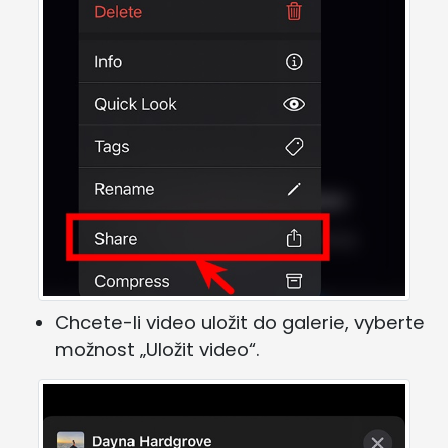
Chcete-li video uložit do galerie, vyberte
možnost „Uložit video“.