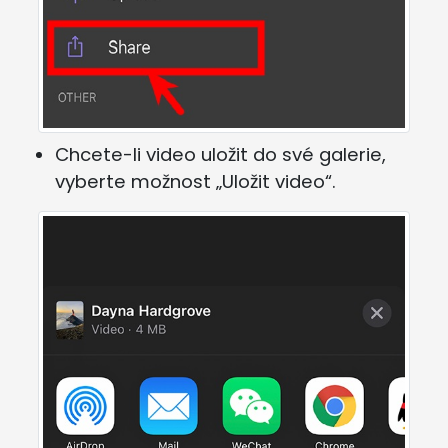
Chcete-li video uložit do své galerie,
vyberte možnost „Uložit video“.