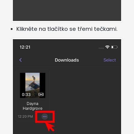
Klikněte na tlačítko se třemi tečkami.