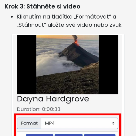
Krok 3: Stáhněte si video
Kliknutím na tlačítka „Formátovat“ a
„Stáhnout“ uložte své video nebo zvuk.