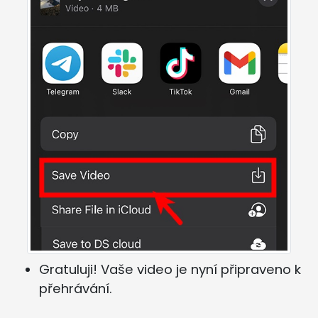
Gratuluji! Vaše video je nyní připraveno k
přehrávání.