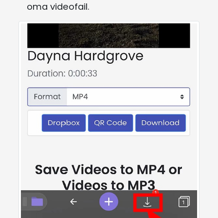
oma videofail.