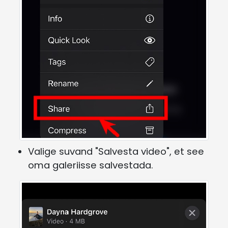
Valige suvand "Salvesta video", et see
oma galeriisse salvestada.