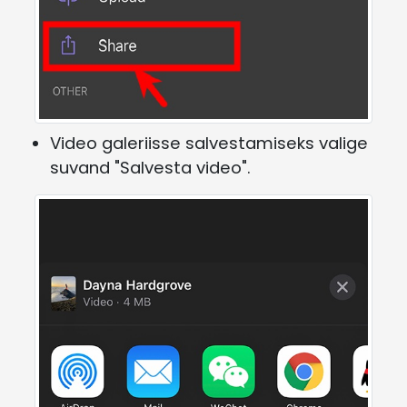
Video galeriisse salvestamiseks valige
suvand "Salvesta video".