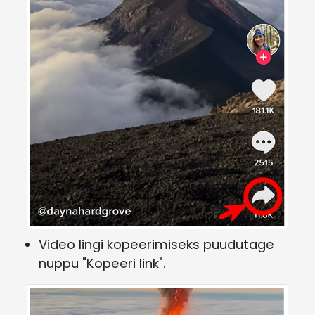
Video lingi kopeerimiseks puudutage
nuppu "Kopeeri link".