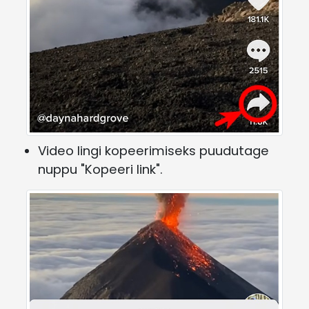
Video lingi kopeerimiseks puudutage
nuppu "Kopeeri link".