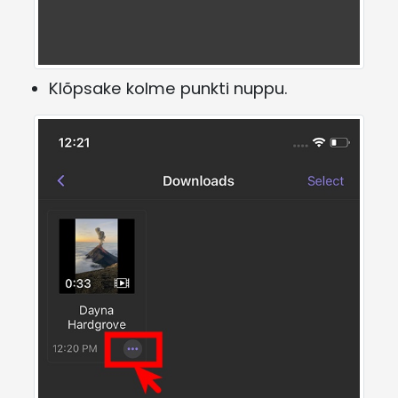
Klõpsake kolme punkti nuppu.