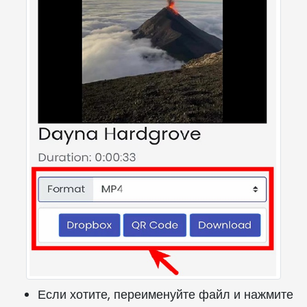
Если хотите, переименуйте файл и нажмите