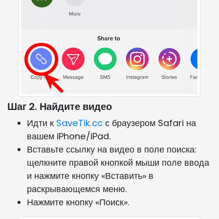
Шаг 2. Найдите видео
Идти к
SaveTik.cc
с браузером Safari на
вашем iPhone/iPad.
Вставьте ссылку на видео в поле поиска:
щелкните правой кнопкой мыши поле ввода
и нажмите кнопку «Вставить» в
раскрывающемся меню.
Нажмите кнопку «Поиск».