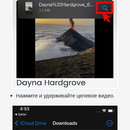
Нажмите и удерживайте целевое видео.