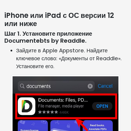
iPhone или iPad с ОС версии 12
или ниже
Шаг 1. Установите приложение
Documentebts by Readdle.
Зайдите в Apple Appstore. Найдите
ключевое слово: «Документы от Readdle».
Установите его.