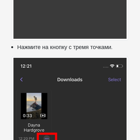
Нажмите на кнопку с тремя точками.