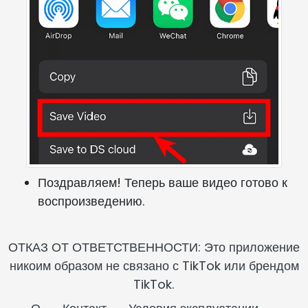
Поздравляем! Теперь ваше видео готово к
воспроизведению.
ОТКАЗ ОТ ОТВЕТСТВЕННОСТИ: Это приложение
никоим образом не связано с TikTok или брендом
TikTok.