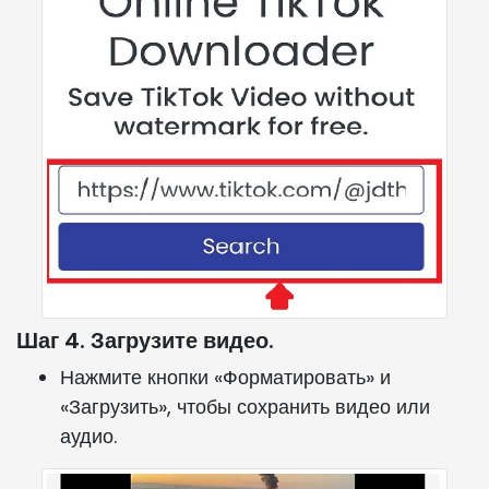
Шаг 4. Загрузите видео.
Нажмите кнопки «Форматировать» и
«Загрузить», чтобы сохранить видео или
аудио.