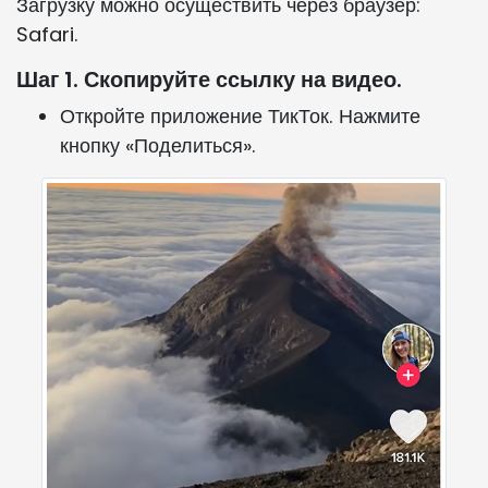
Загрузку можно осуществить через браузер:
Safari.
Шаг 1. Скопируйте ссылку на видео.
Откройте приложение ТикТок. Нажмите
кнопку «Поделиться».