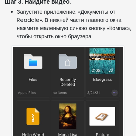
Шаг 3. Найдите видео.
Запустите приложение: «Документы от
Readdle». В нижней части главного окна
нажмите маленькую синюю кнопку «Компас»,
чтобы открыть окно браузера.