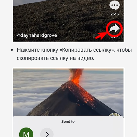
Нажмите кнопку «Копировать ссылку», чтобы
скопировать ссылку на видео.