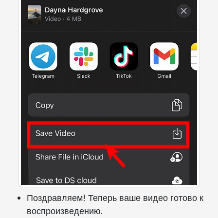
Поздравляем! Теперь ваше видео готово к
воспроизведению.