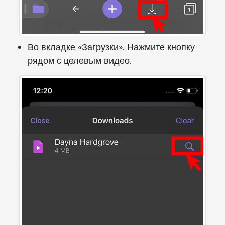
Во вкладке «Загрузки». Нажмите кнопку
рядом с целевым видео.