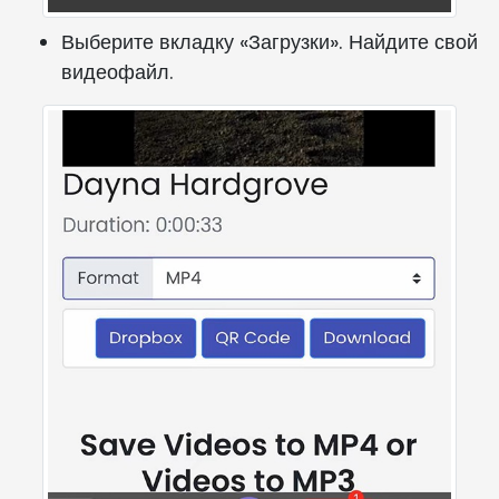
Выберите вкладку «Загрузки». Найдите свой
видеофайл.