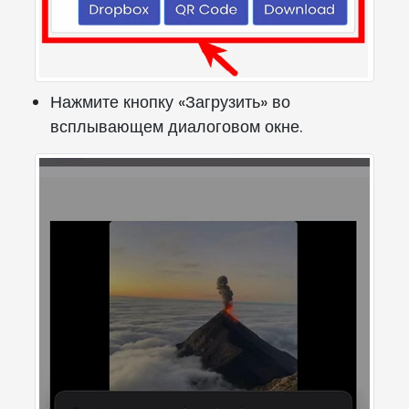
Нажмите кнопку «Загрузить» во
всплывающем диалоговом окне.