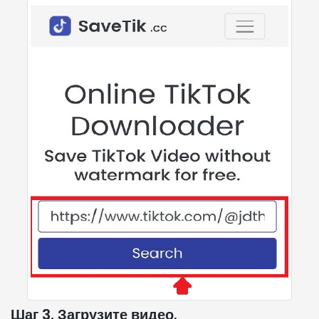
Шаг 3. Загрузите видео.