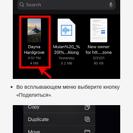
Во всплывающем меню выберите кнопку
«Поделиться».