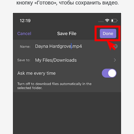
кнопку «Готово», чтобы сохранить видео.