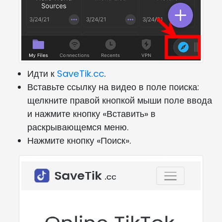
Идти к
SaveTik.cc
.
Вставьте ссылку на видео в поле поиска:
щелкните правой кнопкой мыши поле ввода
и нажмите кнопку «Вставить» в
раскрывающемся меню.
Нажмите кнопку «Поиск».