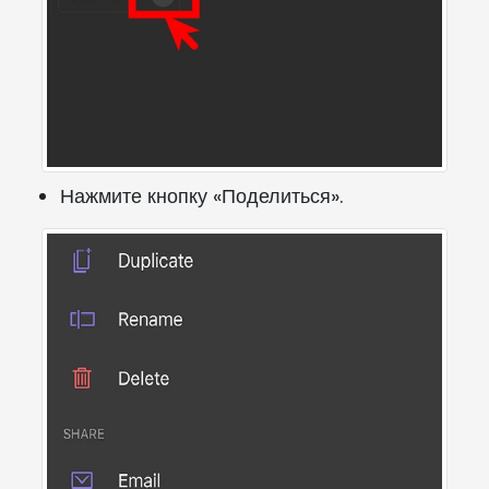
Нажмите кнопку «Поделиться».