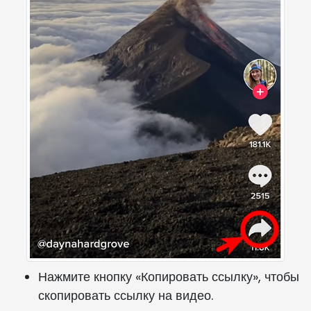
Нажмите кнопку «Копировать ссылку», чтобы
скопировать ссылку на видео.