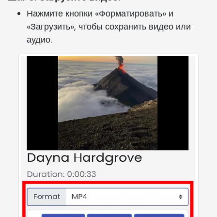
Нажмите кнопки «Форматировать» и
«Загрузить», чтобы сохранить видео или
аудио.