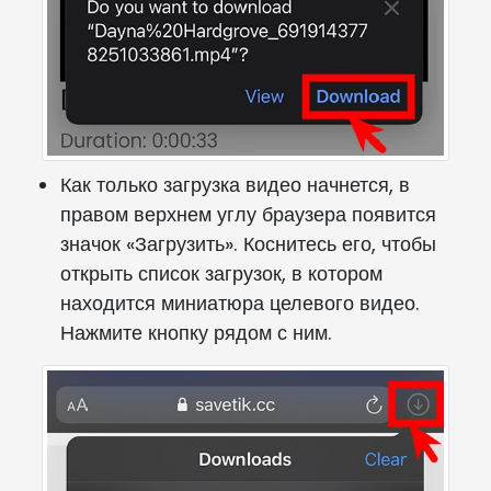
Как только загрузка видео начнется, в
правом верхнем углу браузера появится
значок «Загрузить». Коснитесь его, чтобы
открыть список загрузок, в котором
находится миниатюра целевого видео.
Нажмите кнопку рядом с ним.