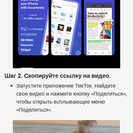
Шаг 2. Скопируйте ссылку на видео.
Запустите приложение ТикТок. Найдите
свое видео и нажмите кнопку «Поделиться»,
чтобы открыть всплывающее меню
«Поделиться».