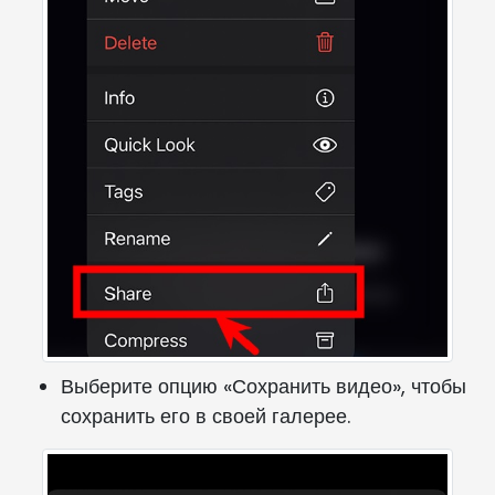
Выберите опцию «Сохранить видео», чтобы
сохранить его в своей галерее.