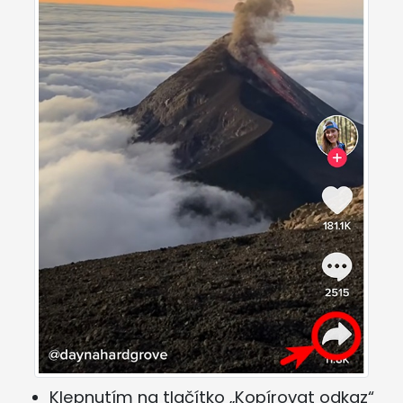
Klepnutím na tlačítko „Kopírovat odkaz“