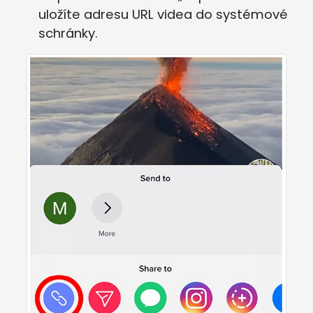
uložíte adresu URL videa do systémové
schránky.