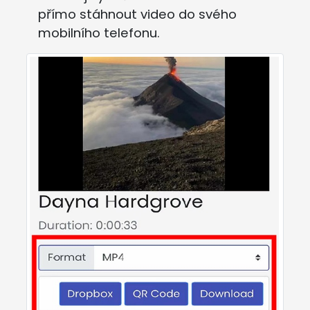
přímo stáhnout video do svého
mobilního telefonu.