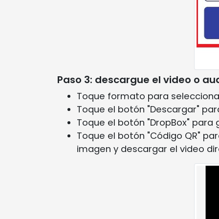
Paso 3: descargue el video o au
Toque formato para seleccion
Toque el botón "Descargar" par
Toque el botón "DropBox" para 
Toque el botón "Código QR" par
imagen y descargar el video di