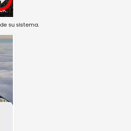
 de su sistema.