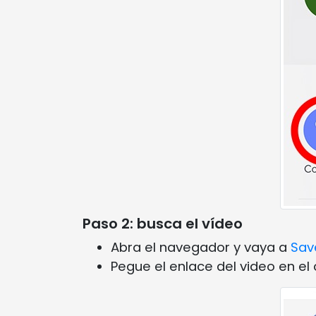
Paso 2: busca el vídeo
Abra el navegador y vaya a
Sav
Pegue el enlace del video en el