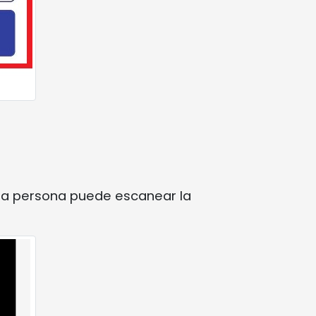
tra persona puede escanear la