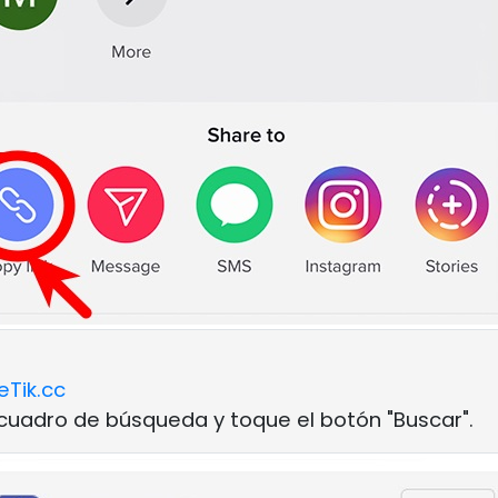
eTik.cc
 cuadro de búsqueda y toque el botón "Buscar".