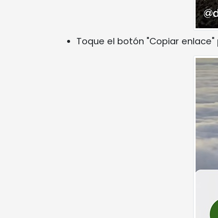
Toque el botón "Copiar enlace" 