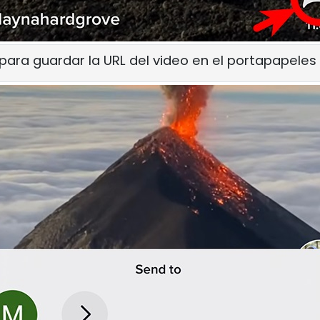
para guardar la URL del video en el portapapeles